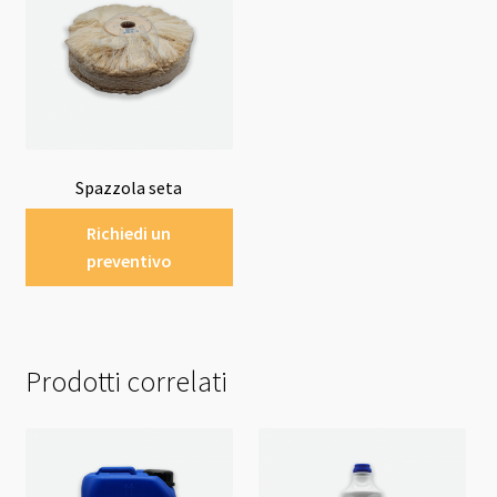
Spazzola seta
Richiedi un
preventivo
Prodotti correlati