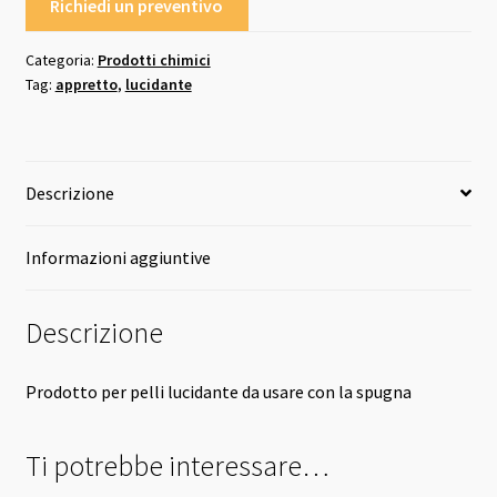
Richiedi un preventivo
Categoria:
Prodotti chimici
Tag:
appretto
,
lucidante
Descrizione
Informazioni aggiuntive
Descrizione
Prodotto per pelli lucidante da usare con la spugna
Ti potrebbe interessare…