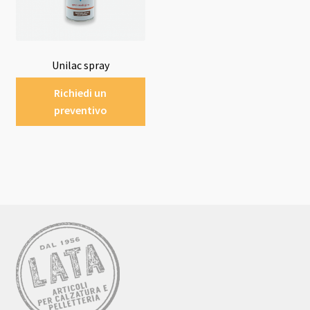
Unilac spray
Richiedi un
preventivo