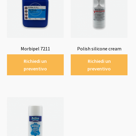
Morbipel 7211
Polish silicone cream
Richiedi un
Richiedi un
preventivo
preventivo