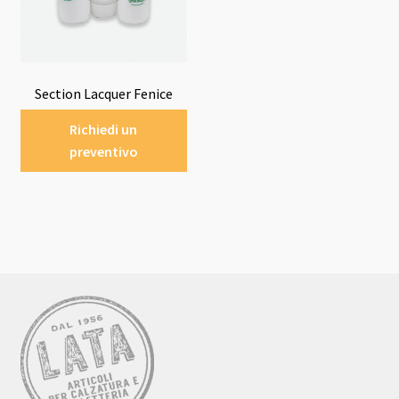
Section Lacquer Fenice
Richiedi un
preventivo