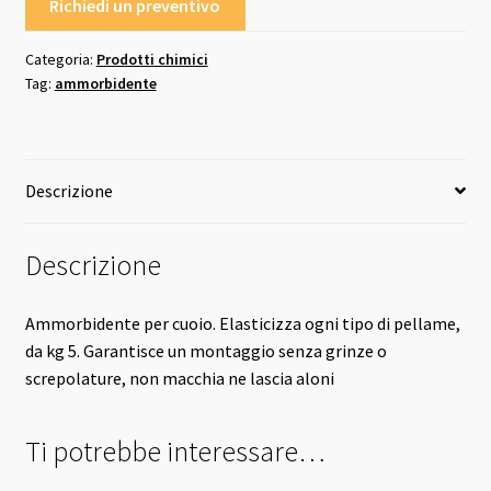
Richiedi un preventivo
Categoria:
Prodotti chimici
Tag:
ammorbidente
Descrizione
Descrizione
Ammorbidente per cuoio. Elasticizza ogni tipo di pellame,
da kg 5. Garantisce un montaggio senza grinze o
screpolature, non macchia ne lascia aloni
Ti potrebbe interessare…