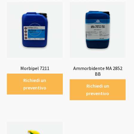
Morbipel 7211
Ammorbidente MA 2852
BB
Richiedi un
Richiedi un
preventivo
preventivo