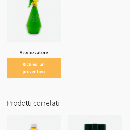
Atomizzatore
Richiedi un
preventivo
Prodotti correlati