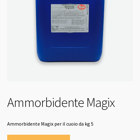
Ammorbidente Magix
Ammorbidente Magix per il cuoio da kg 5