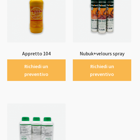
Appretto 104
Nubuk+velours spray
Richiedi un
Richiedi un
preventivo
preventivo