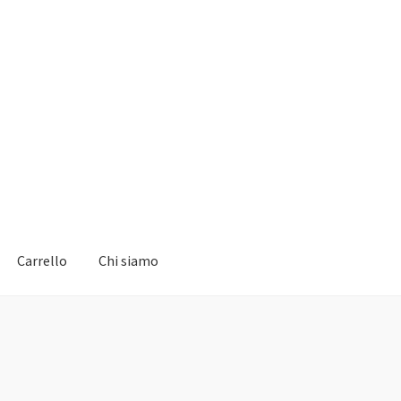
Carrello
Chi siamo