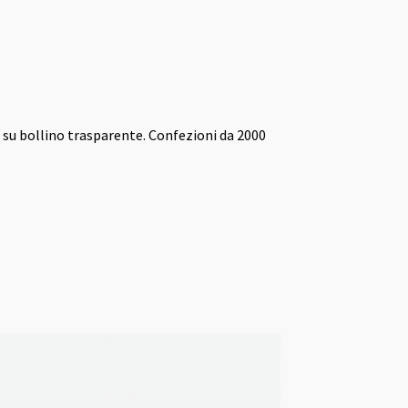
o su bollino trasparente. Confezioni da 2000