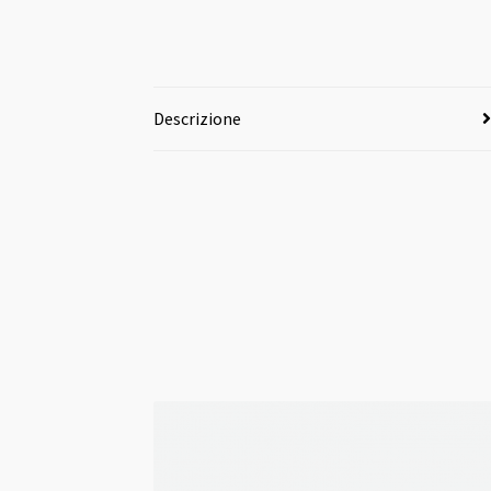
Descrizione