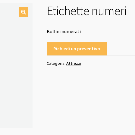
Etichette numeri
Bollini numerati
Richiedi un preventivo
Categoria:
Attrezzi