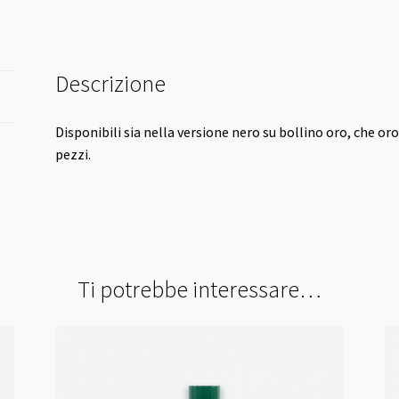
Descrizione
Disponibili sia nella versione nero su bollino oro, che or
pezzi.
Ti potrebbe interessare…