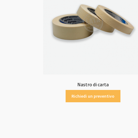
Nastro di carta
Richiedi un preventivo