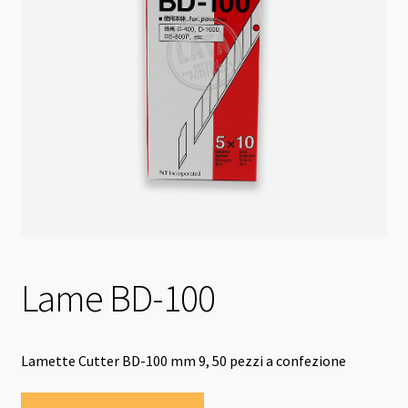
Lame BD-100
Lamette Cutter BD-100 mm 9, 50 pezzi a confezione