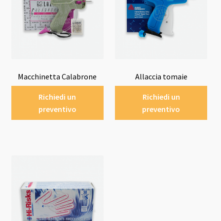
Macchinetta Calabrone
Allaccia tomaie
Richiedi un
Richiedi un
preventivo
preventivo