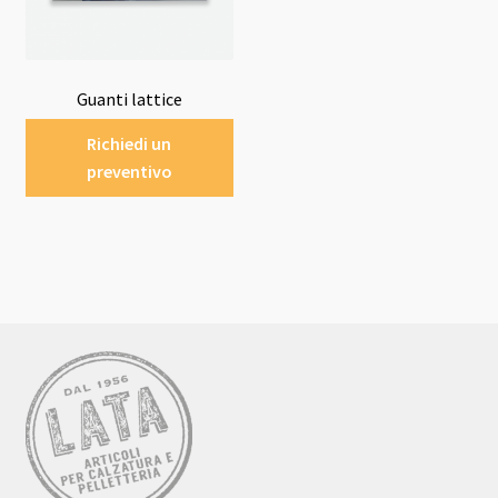
Guanti lattice
Richiedi un
preventivo