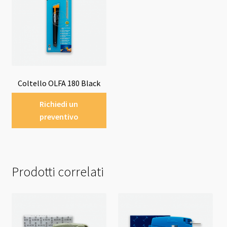
Coltello OLFA 180 Black
Richiedi un
preventivo
Prodotti correlati