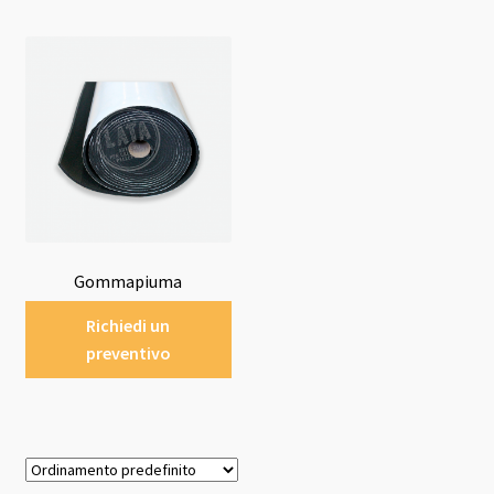
Gommapiuma
Richiedi un
preventivo