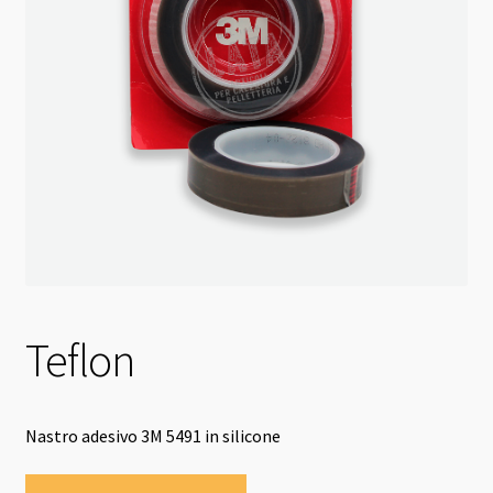
Teflon
Nastro adesivo 3M 5491 in silicone