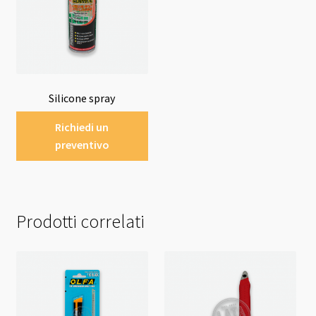
Silicone spray
Richiedi un
preventivo
Prodotti correlati