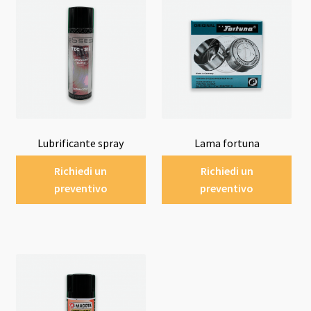
Lubrificante spray
Lama fortuna
Richiedi un
Richiedi un
preventivo
preventivo