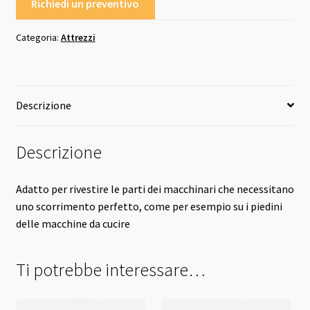
Richiedi un preventivo
Categoria:
Attrezzi
Descrizione
Descrizione
Adatto per rivestire le parti dei macchinari che necessitano
uno scorrimento perfetto, come per esempio su i piedini
delle macchine da cucire
Ti potrebbe interessare…