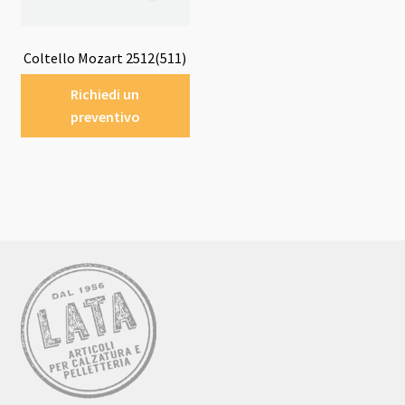
Coltello Mozart 2512(511)
Richiedi un
preventivo