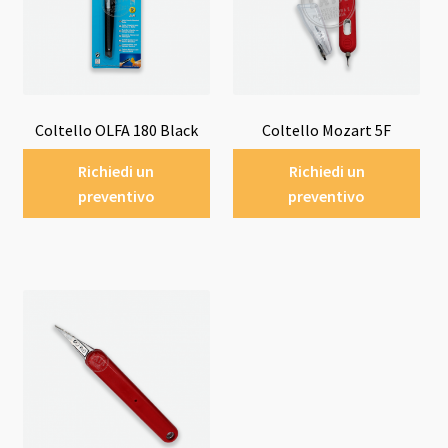
Coltello OLFA 180 Black
Coltello Mozart 5F
Richiedi un
Richiedi un
preventivo
preventivo