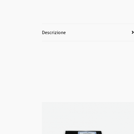
Descrizione