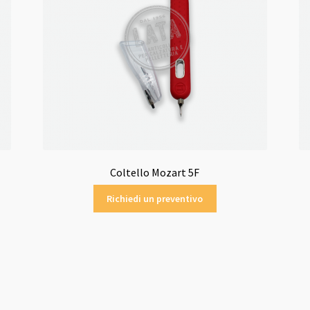
Coltello Mozart 5F
Richiedi un preventivo