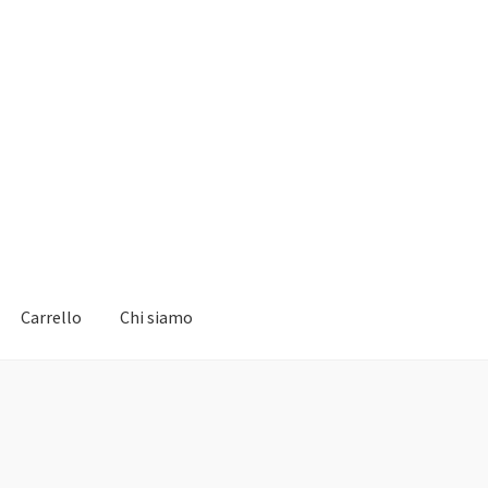
Carrello
Chi siamo