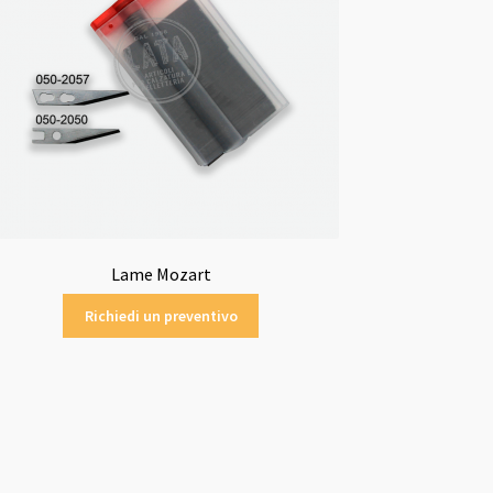
Lame Mozart
Richiedi un preventivo