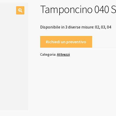
Tamponcino 040 
Disponibile in 3 diverse misure: 02, 03, 04
Richiedi un preventivo
Categoria:
Attrezzi