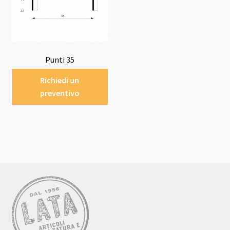
Punti 35
Richiedi un
preventivo