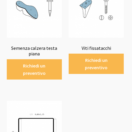
Semenza calzera testa
Viti fissatacchi
piana
Richiedi un
Richiedi un
preventivo
preventivo