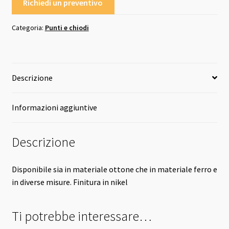
Richiedi un preventivo
Categoria:
Punti e chiodi
Descrizione
Informazioni aggiuntive
Descrizione
Disponibile sia in materiale ottone che in materiale ferro e
in diverse misure. Finitura in nikel
Ti potrebbe interessare…