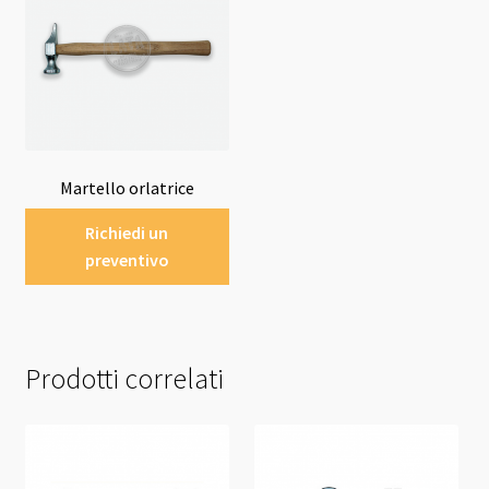
Martello orlatrice
Richiedi un
preventivo
Prodotti correlati