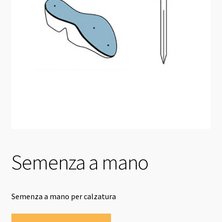
Semenza a mano
Semenza a mano per calzatura