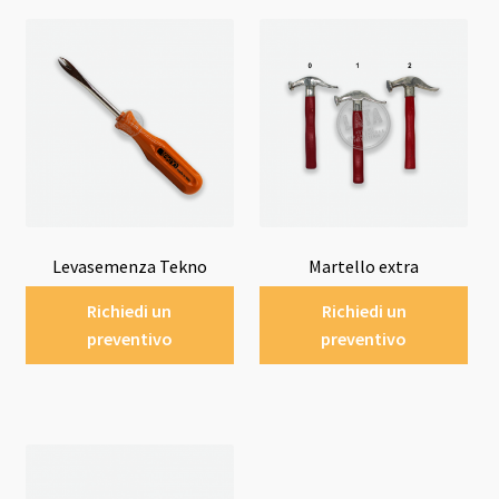
Levasemenza Tekno
Martello extra
Richiedi un
Richiedi un
preventivo
preventivo