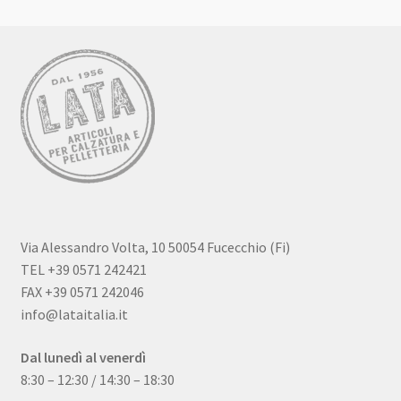
Via Alessandro Volta, 10 50054 Fucecchio (Fi)
TEL +39 0571 242421
FAX +39 0571 242046
info@lataitalia.it
Dal lunedì al venerdì
8:30 – 12:30 / 14:30 – 18:30