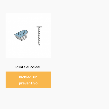
Punte elicoidali
Richiedi un
preventivo