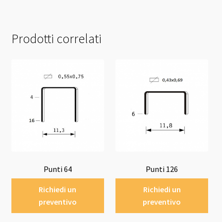
Prodotti correlati
Punti 64
Punti 126
Richiedi un
Richiedi un
preventivo
preventivo