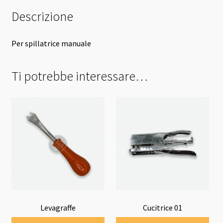
Descrizione
Per spillatrice manuale
Ti potrebbe interessare…
Levagraffe
Cucitrice 01