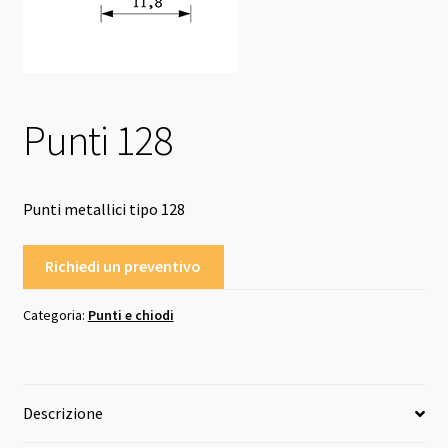
Punti 128
Punti metallici tipo 128
Richiedi un preventivo
Categoria:
Punti e chiodi
Descrizione