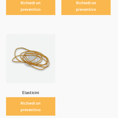
Richiedi un
Richiedi un
preventivo
preventivo
Elasticini
Richiedi un
preventivo