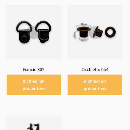
Gancio 302
Occhiello 054
Richiedi un
Richiedi un
preventivo
preventivo