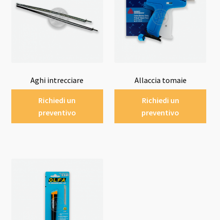
Aghi intrecciare
Allaccia tomaie
Richiedi un
Richiedi un
preventivo
preventivo