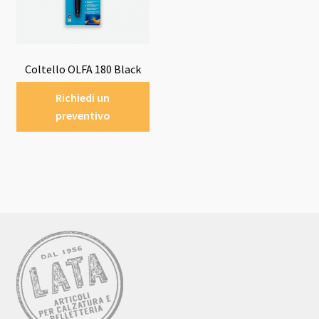
Coltello OLFA 180 Black
Richiedi un
preventivo