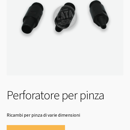
Perforatore per pinza
Ricambi per pinza di varie dimensioni