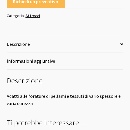
Richiedi un preventivo
Categoria:
Attrezzi
Descrizione
Informazioni aggiuntive
Descrizione
Adatti alle forature di pellami e tessuti di vario spessore e
varia durezza
Ti potrebbe interessare…