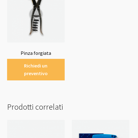
Pinza forgiata
Richiedi un
preventivo
Prodotti correlati