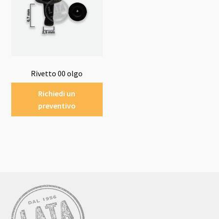
Rivetto 00 olgo
Richiedi un
preventivo