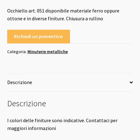
Occhiello art. 051 disponibile materiale ferro oppure
ottone e in diverse finiture. Chiusura a rullino
Richiedi un preventivo
Categoria:
Minuterie metalliche
Descrizione
Descrizione
I colori delle finiture sono indicative. Contattaci per
maggiori informazioni