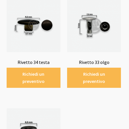
Rivetto 34 testa
Rivetto 33 olgo
Richiedi un
Richiedi un
preventivo
preventivo