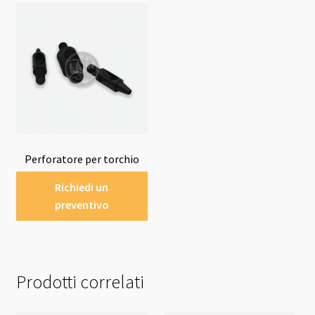
Perforatore per torchio
Richiedi un
preventivo
Prodotti correlati