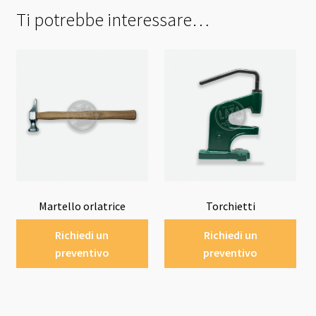
Ti potrebbe interessare…
Martello orlatrice
Torchietti
Richiedi un
Richiedi un
preventivo
preventivo