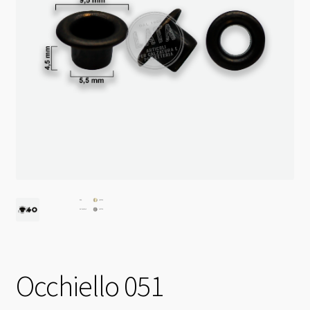
Occhiello 051