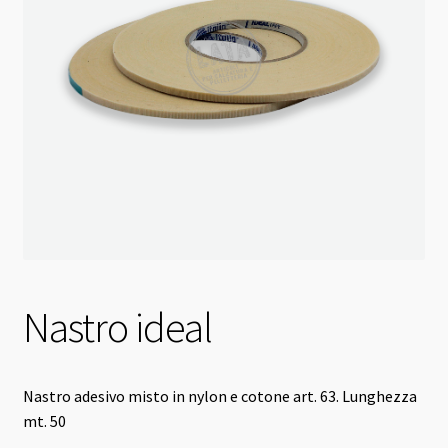
Nastro ideal
Nastro adesivo misto in nylon e cotone art. 63. Lunghezza
mt. 50