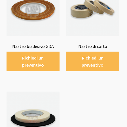
Nastro biadesivo GDA
Nastro di carta
Richiedi un
Richiedi un
preventivo
preventivo