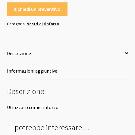
Richiedi un preventivo
Categoria:
Nastri di rinforzo
Descrizione
Informazioni aggiuntive
Descrizione
Utilizzato come rinforzo
Ti potrebbe interessare…