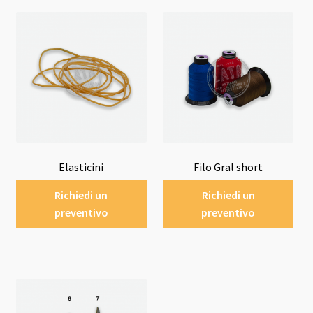
Elasticini
Filo Gral short
Richiedi un
Richiedi un
preventivo
preventivo