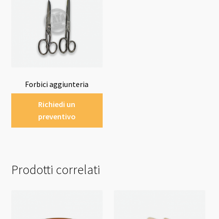
Forbici aggiunteria
Richiedi un
preventivo
Prodotti correlati