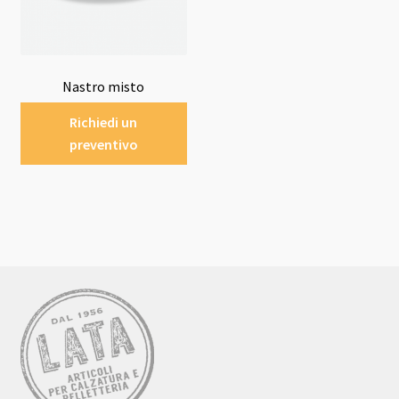
Nastro misto
Richiedi un
preventivo