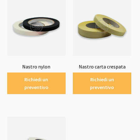
Nastro nylon
Nastro carta crespata
Richiedi un
Richiedi un
preventivo
preventivo