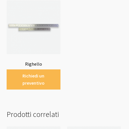
Righello
Richiedi un
preventivo
Prodotti correlati