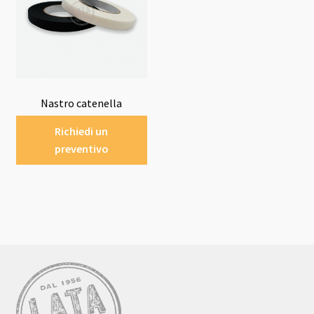
Nastro catenella
Richiedi un
preventivo