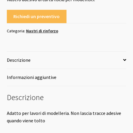
Richiedi un preventivo
Categoria:
Nastri di rinforzo
Descrizione
Informazioni aggiuntive
Descrizione
Adatto per lavori di modelleria. Non lascia tracce adesive
quando viene tolto