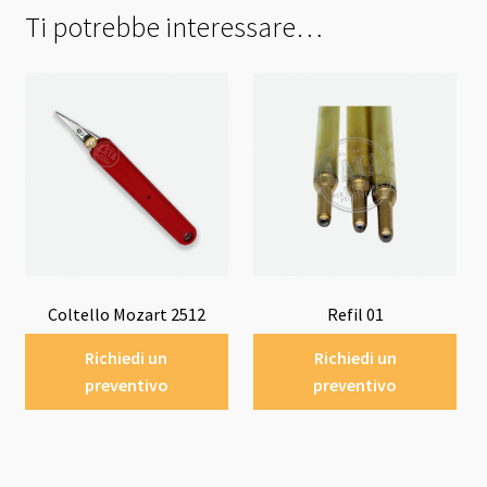
Ti potrebbe interessare…
Coltello Mozart 2512
Refil 01
Richiedi un
Richiedi un
preventivo
preventivo