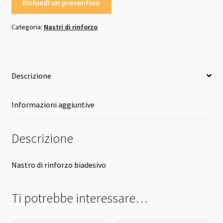
Richiedi un preventivo
Categoria:
Nastri di rinforzo
Descrizione
Informazioni aggiuntive
Descrizione
Nastro di rinforzo biadesivo
Ti potrebbe interessare…