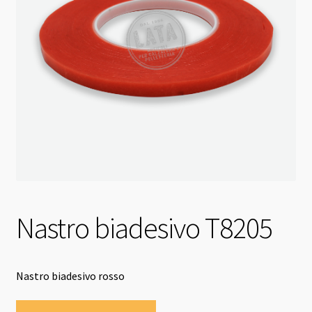
Nastro biadesivo T8205
Nastro biadesivo rosso