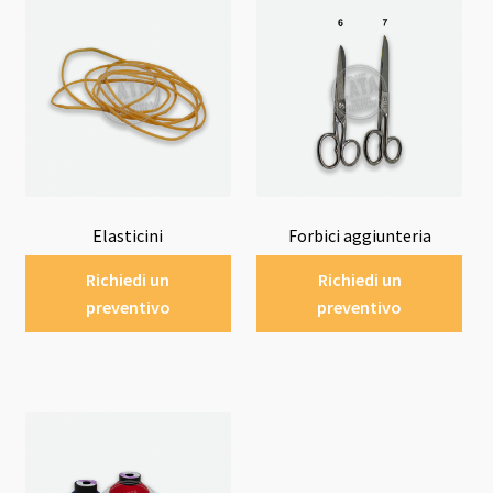
Elasticini
Forbici aggiunteria
Richiedi un
Richiedi un
preventivo
preventivo