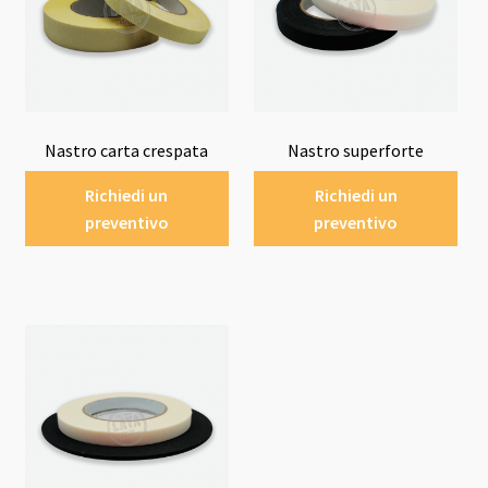
Nastro carta crespata
Nastro superforte
Richiedi un
Richiedi un
preventivo
preventivo