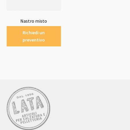
Nastro misto
Richiedi un
preventivo