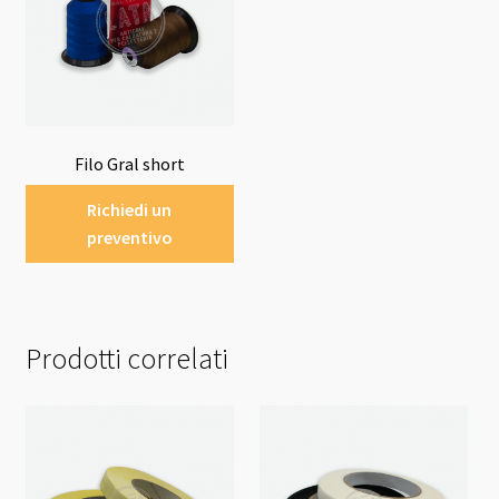
Filo Gral short
Richiedi un
preventivo
Prodotti correlati