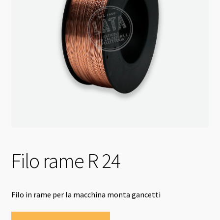
Filo rame R 24
Filo in rame per la macchina monta gancetti