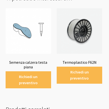
Semenza calzera testa
Termoplastico F62N
piana
Richiedi un
Richiedi un
preventivo
preventivo