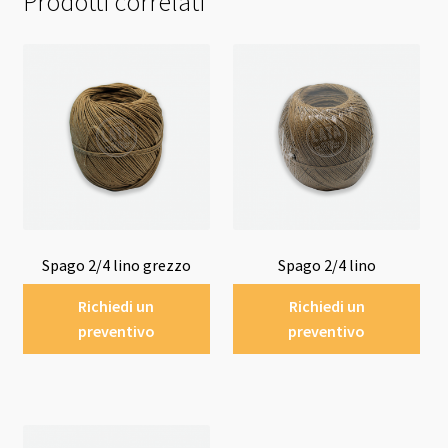
Prodotti correlati
Spago 2/4 lino grezzo
Spago 2/4 lino
Richiedi un
Richiedi un
preventivo
preventivo