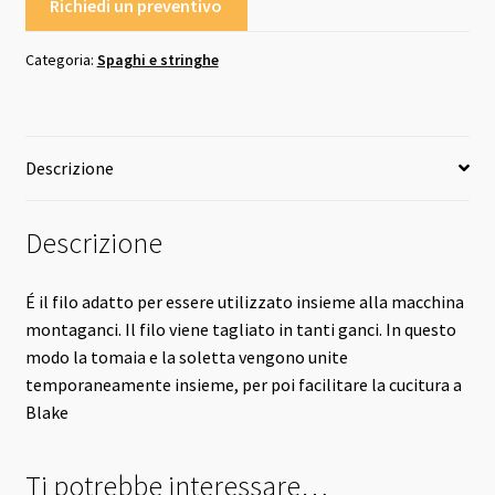
Richiedi un preventivo
Categoria:
Spaghi e stringhe
Descrizione
Descrizione
É il filo adatto per essere utilizzato insieme alla macchina
montaganci. Il filo viene tagliato in tanti ganci. In questo
modo la tomaia e la soletta vengono unite
temporaneamente insieme, per poi facilitare la cucitura a
Blake
Ti potrebbe interessare…