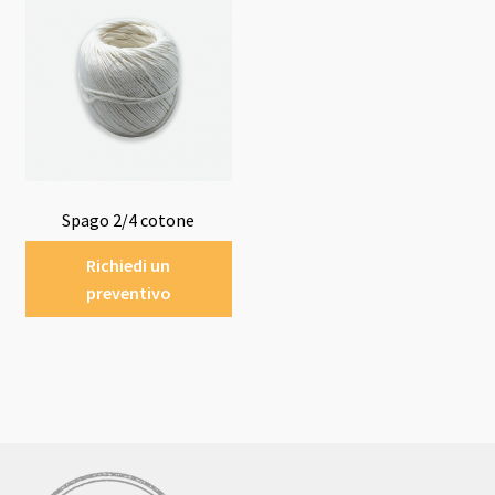
Spago 2/4 cotone
Richiedi un
preventivo