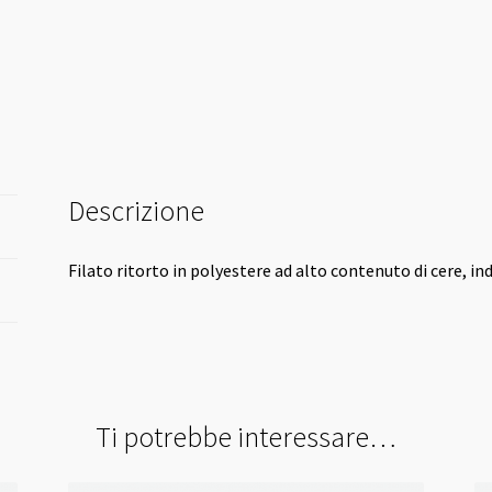
Descrizione
Filato ritorto in polyestere ad alto contenuto di cere, ind
Ti potrebbe interessare…