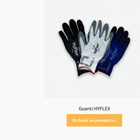
Guanti HYFLEX
Richiedi un preventivo