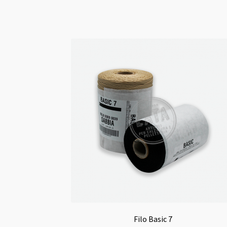
Filo Basic 7