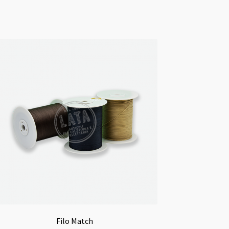
Filo Match