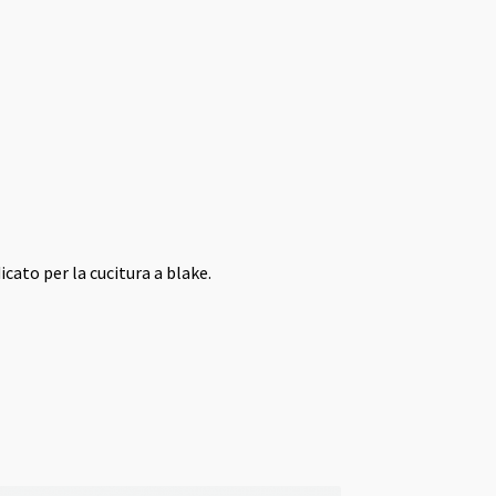
icato per la cucitura a blake.