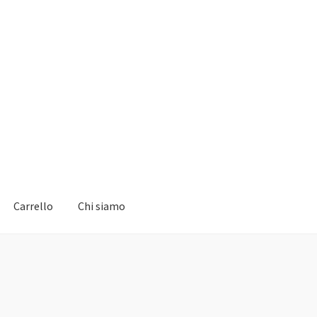
Carrello
Chi siamo