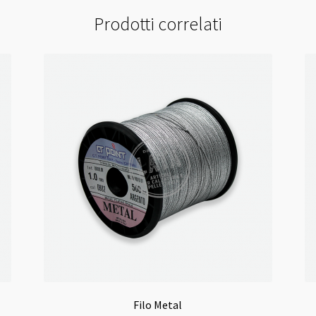
Prodotti correlati
Filo Metal