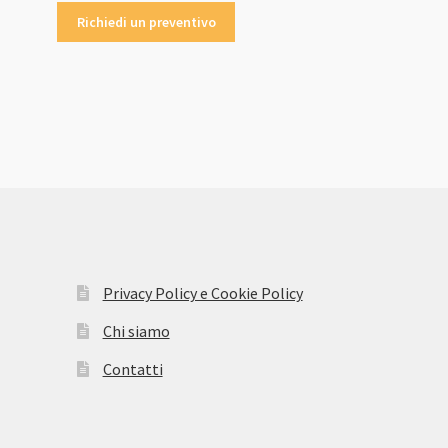
Richiedi un preventivo
Privacy Policy e Cookie Policy
Chi siamo
Contatti