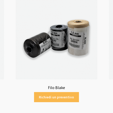
Filo Blake
Richiedi un preventivo