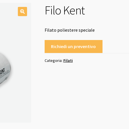
Filo Kent
Filato poliestere speciale
Richiedi un preventivo
Categoria:
Filati