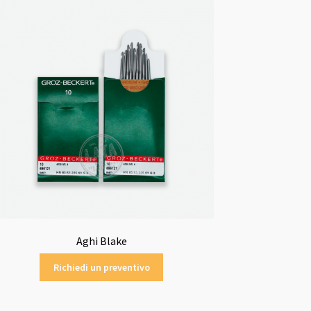
Aghi Blake
Richiedi un preventivo