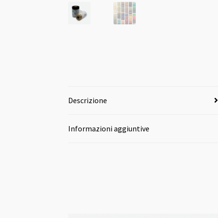
Descrizione
Informazioni aggiuntive