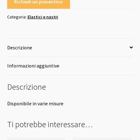
Richiedi un preventivo
Categoria:
Elastici e nastri
Descrizione
Informazioni aggiuntive
Descrizione
Disponibile in varie misure
Ti potrebbe interessare…