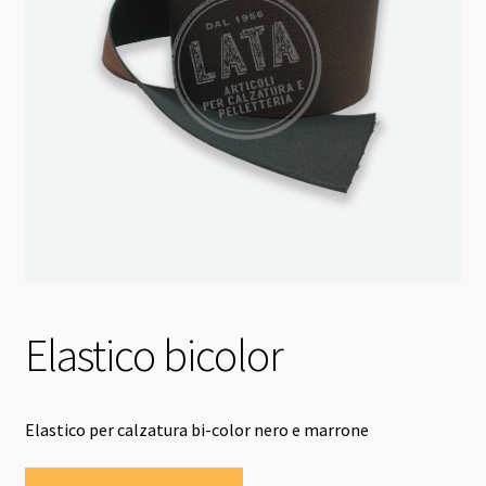
Elastico bicolor
Elastico per calzatura bi-color nero e marrone