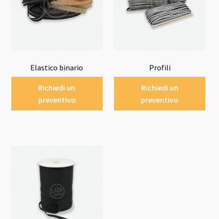
Elastico binario
Profili
Richiedi un
Richiedi un
preventivo
preventivo