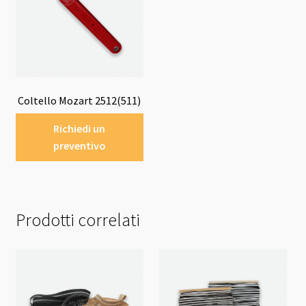
Coltello Mozart 2512(511)
Richiedi un
preventivo
Prodotti correlati