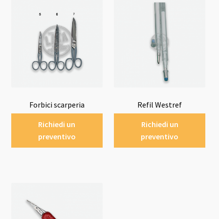
Forbici scarperia
Refil Westref
Richiedi un
Richiedi un
preventivo
preventivo