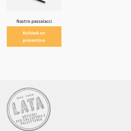
Nastro passalacci
Richiedi un
preventivo