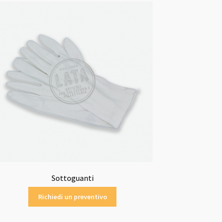
Sottoguanti
Richiedi un preventivo