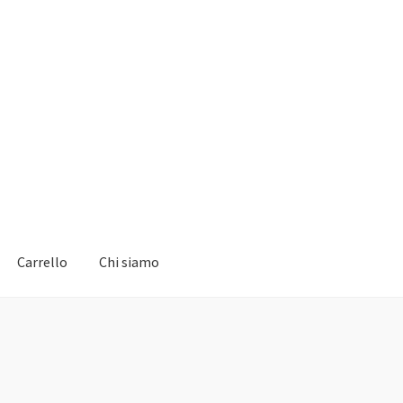
Carrello
Chi siamo