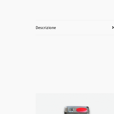
Descrizione