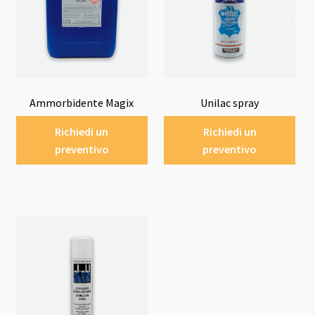
Ammorbidente Magix
Unilac spray
Richiedi un
Richiedi un
preventivo
preventivo