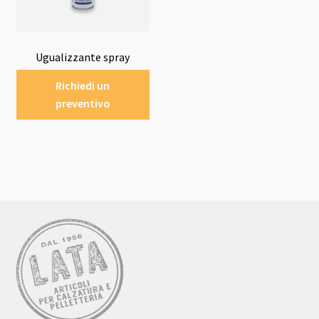
Ugualizzante spray
Richiedi un
preventivo