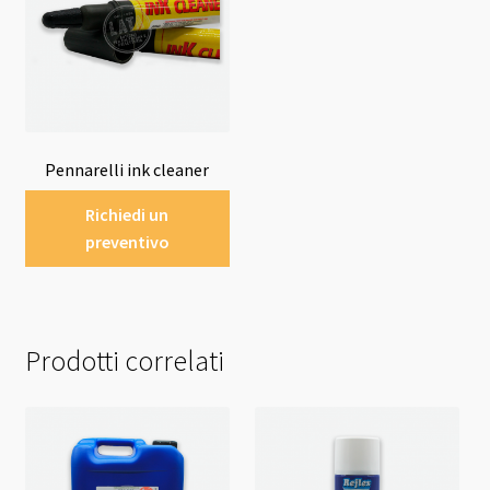
Pennarelli ink cleaner
Richiedi un
preventivo
Prodotti correlati