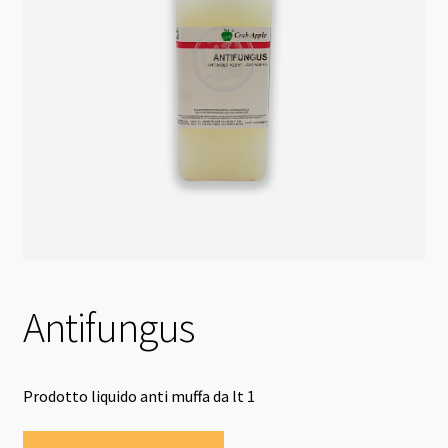
Antifungus
Prodotto liquido anti muffa da lt 1