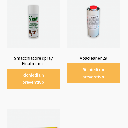
Smacchiatore spray
Apacleaner 29
Finalmente
Richiedi un
Richiedi un
preventivo
preventivo