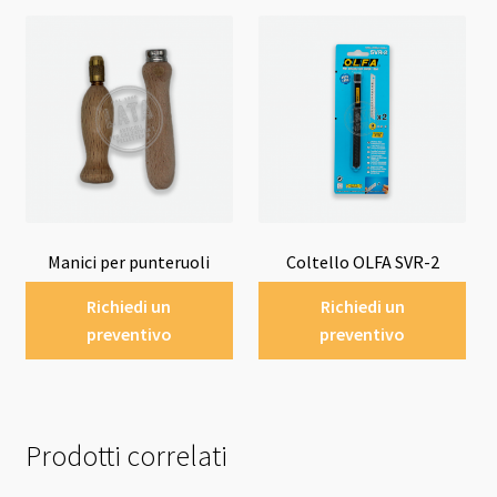
Manici per punteruoli
Coltello OLFA SVR-2
Richiedi un
Richiedi un
preventivo
preventivo
Prodotti correlati