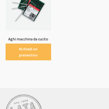
Aghi macchina da cucito
Richiedi un
preventivo