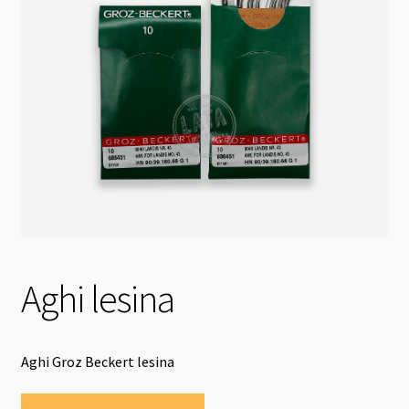
Aghi lesina
Aghi Groz Beckert lesina