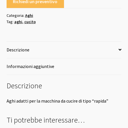
Richiedi un preventivo
Categoria:
Aghi
Tag:
aghi
,
cucito
Descrizione
Informazioni aggiuntive
Descrizione
Aghi adatti per la macchina da cucire di tipo “rapida”
Ti potrebbe interessare…