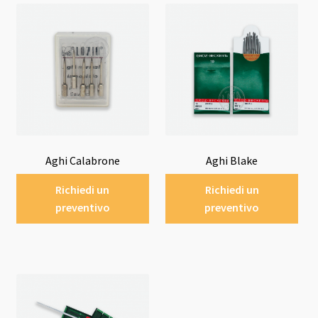
Aghi Calabrone
Aghi Blake
Richiedi un
Richiedi un
preventivo
preventivo